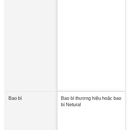
Bao bì
Bao bì thương hiệu hoặc bao
bì Netural