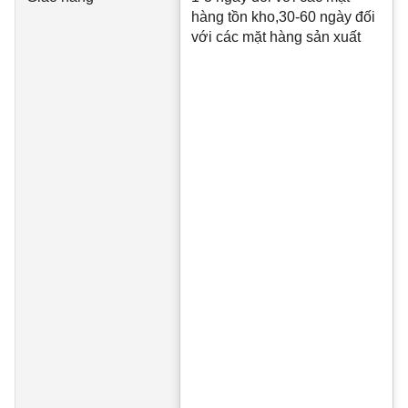
hàng tồn kho,30-60 ngày đối
với các mặt hàng sản xuất