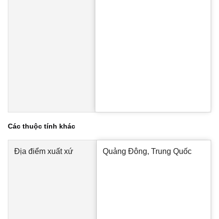
Các thuộc tính khác
Địa điểm xuất xứ
Quảng Đông, Trung Quốc