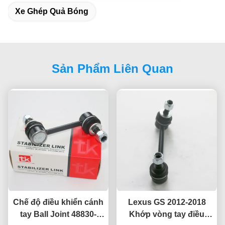
Xe Ghép Quả Bóng
Sản Phẩm Liên Quan
Chế độ điều khiển cánh
Lexus GS 2012-2018
tay Ball Joint 48830-
Khớp vòng tay điều