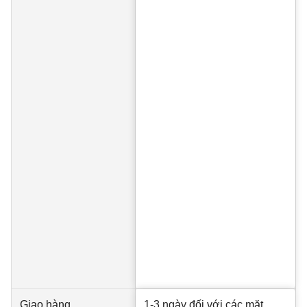
Giao hàng
1-3 ngày đối với các mặt