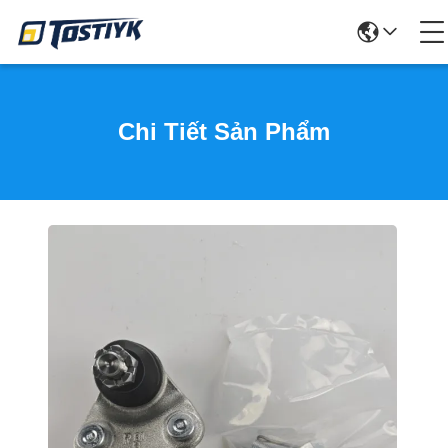
Chi Tiết Sản Phẩm