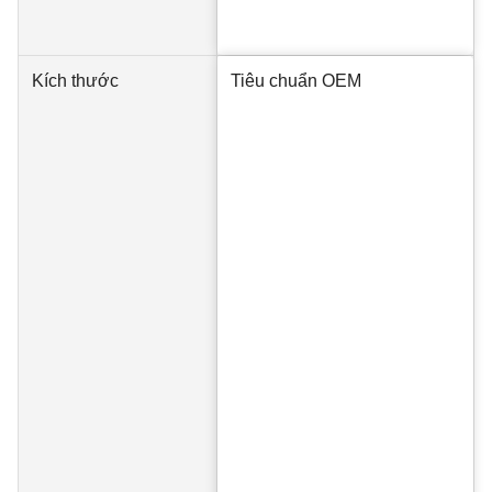
Kích thước
Tiêu chuẩn OEM