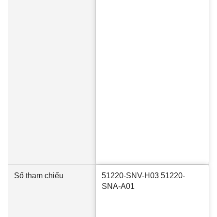
Số tham chiếu
51220-SNV-H03 51220-
SNA-A01