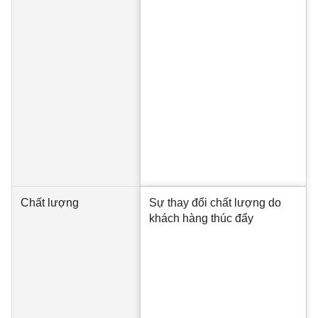
Chất lượng
Sự thay đổi chất lượng do
khách hàng thúc đẩy