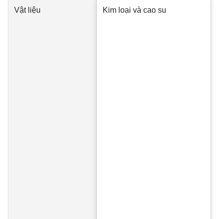
Vật liệu
Kim loại và cao su