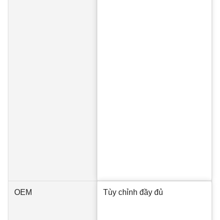
OEM
Tùy chỉnh đầy đủ