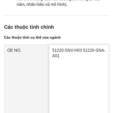
năm, nhãn hiệu và mô hình).
Các thuộc tính chính
Các thuộc tính cụ thể của ngành
OE NO.
51220-SNV-H03 51220-SNA-
A01