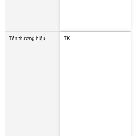
Tên thương hiệu
TK