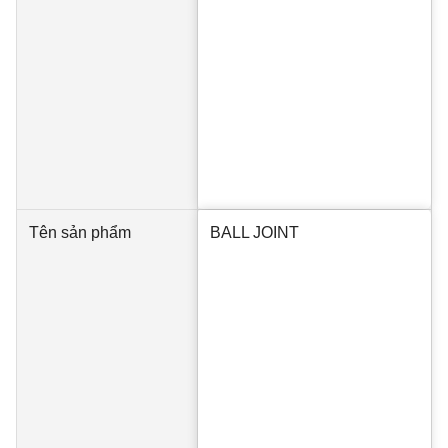
Tên sản phẩm
BALL JOINT